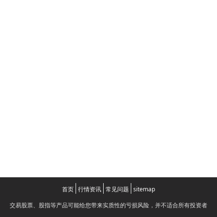
首页
行情资讯
常见问题
sitemap
交易股票、股指等产品可能给您带来实质性的亏损风险，并不适合所有投资者