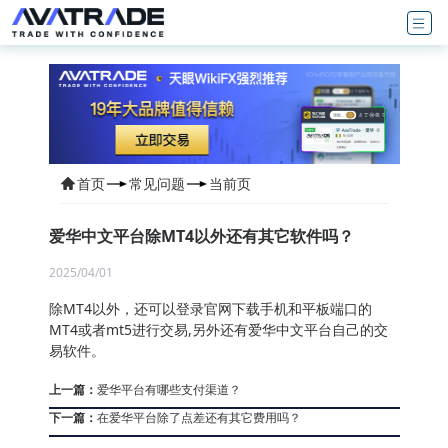
首页
常见问题
当前页
爱华中文平台除MT4以外还有其它软件吗？
2025/04/01
除MT4以外，还可以登录官网下载手机和平板端口的
MT4或者mt5进行交易,另外还有爱华中文平台自己的交
易软件。
上一篇：
爱华平台有哪些支付渠道？
下一篇：
在爱华平台除了点差还有其它费用吗？