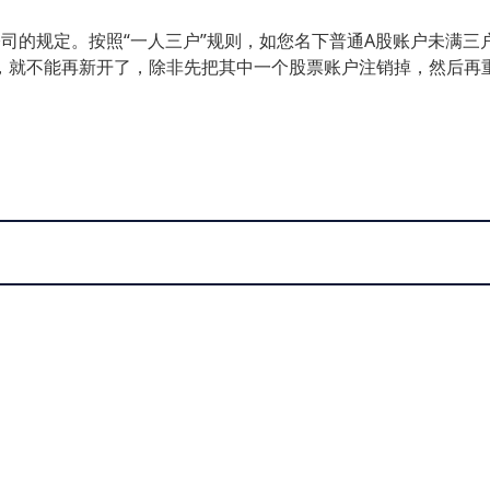
司的规定。按照“一人三户”规则，如您名下普通A股账户未满三
，就不能再新开了，除非先把其中一个股票账户注销掉，然后再