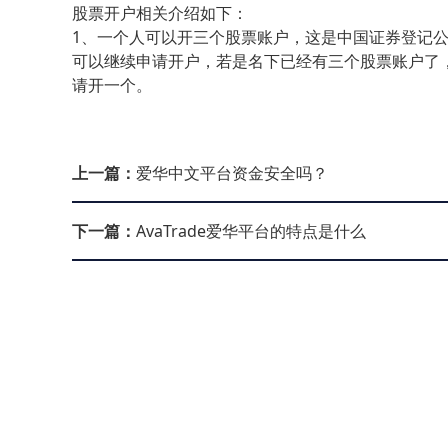
股票开户相关介绍如下：
1、一个人可以开三个股票账户，这是中国证券登记公
可以继续申请开户，若是名下已经有三个股票账户了
请开一个。
上一篇：
爱华中文平台资金安全吗？
下一篇：
AvaTrade爱华平台的特点是什么