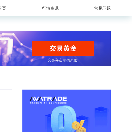
首页
行情资讯
常见问题