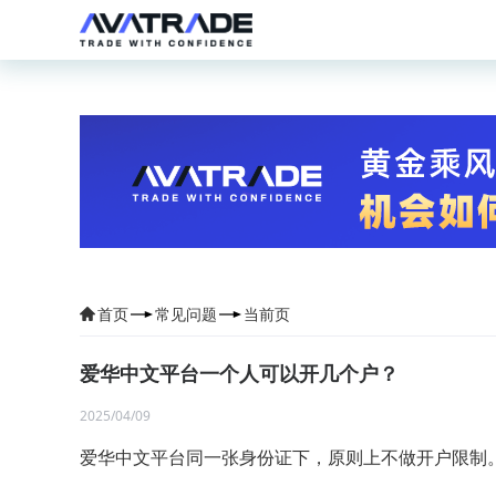
首页
常见问题
当前页
爱华中文平台一个人可以开几个户？
2025/04/09
爱华中文平台同一张身份证下，原则上不做开户限制