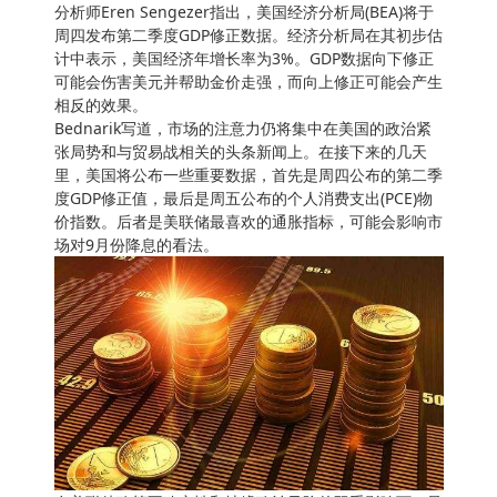
分析师Eren Sengezer指出，美国经济分析局(BEA)将于
周四发布第二季度GDP修正数据。经济分析局在其初步估
计中表示，美国经济年增长率为3%。GDP数据向下修正
可能会伤害美元并帮助金价走强，而向上修正可能会产生
相反的效果。
Bednarik写道，市场的注意力仍将集中在美国的政治紧
张局势和与贸易战相关的头条新闻上。在接下来的几天
里，美国将公布一些重要数据，首先是周四公布的第二季
度GDP修正值，最后是周五公布的个人消费支出(PCE)物
价指数。后者是美联储最喜欢的通胀指标，可能会影响市
场对9月份降息的看法。