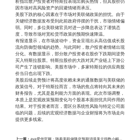
析指出散户投资者对特斯拉表现出购买热情，但其股价仍
因市场对高风险资产的回避情绪而承压。
美股下跌的核心因素在于市场对美联储政策的担忧。由于
关键经济数据发布受到此前政府停摆的干扰，市场情绪偏
弱。同时，多位美联储官员对进一步降息表达了谨慎态
度，导致市场对宽松货币政策的预期快速降温。
有报道显示，在市场波动中，资金呈现出从高估值成长股
流向防御型领域的趋势。与此同时，散户投资者情绪出现
分化。有数据显示，部分散户投资者在股价下跌期间逆势
买入特斯拉股票。特斯拉股价的大跌对其产业链上下游公
司产生了连锁影响。美股市场中，多家特斯拉的供应商股
价当日也出现下跌。
美股后续走势预计将高度依赖未来的通胀数据与美联储的
政策信号。对于特斯拉而言，市场的焦点将转向其未来的
财务报告，尤其是盈利能力方面的表现。此次市场调整，
本质上是宏观政策预期变化与个股基本面担忧共同作用的
结果。对于投资者而言，需区分系统性风险与特定公司面
临的问题，后续的宏观经济数据与企业财报将为市场走向
提供更多线索。
上一篇：
ava爱华官网：随着美联储降息预期消退美元指数小幅反